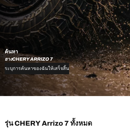
ค้นหา
ยางCHERY ARRIZO 7
ระบุการค้นหาของฉันให้เสร็จสิ้น
รุ่น CHERY Arrizo 7 ทั้งหมด