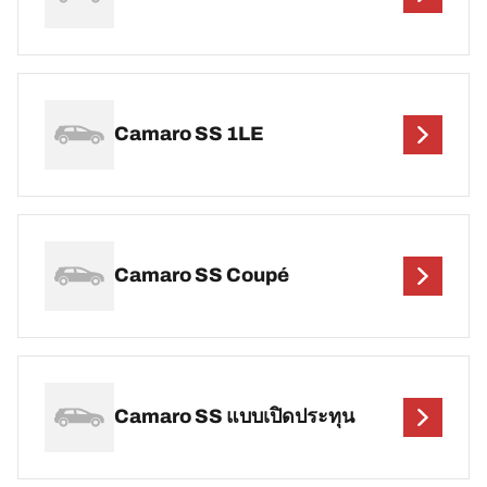
Camaro SS 1LE
Camaro SS Coupé
Camaro SS แบบเปิดประทุน