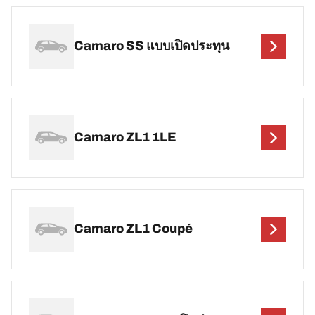
Camaro SS แบบเปิดประทุน
Camaro ZL1 1LE
Camaro ZL1 Coupé