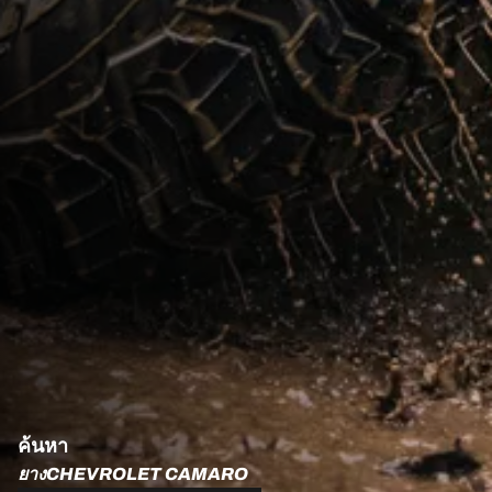
ค้นหา
ยางCHEVROLET CAMARO