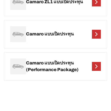
Camaro ZL1 แบบเปิดประทุน
Camaro แบบเปิดประทุน
Camaro แบบเปิดประทุน
(Performance Package)