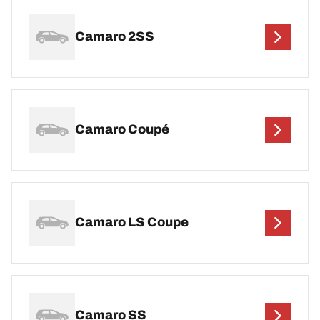
Camaro 2SS
Camaro Coupé
Camaro LS Coupe
Camaro SS