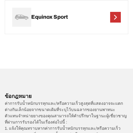
Equinox Sport
ข้อกฎหมาย
ค่าการรับน้ำหนักบรรทุกและ/หรือความเร็วสูงสุดที่แสดงอาจจะแตก
ต่างกันเล็กน้อยจากขนาดเดิมที่ระบุไว้บนฉลากของยานพาหนะ
ตัวแทนจำหน่ายยางของคุณสามารถให้คำปรึกษาในฐานะผู้เชี่ยวชาญ
ที่ผ่านการรับรองได้ในเรื่องต่อไปนี้ :
1. แจ้งให้คุณทราบหากค่าการรับน้ำหนักบรรทุกและ/หรือความเร็ว