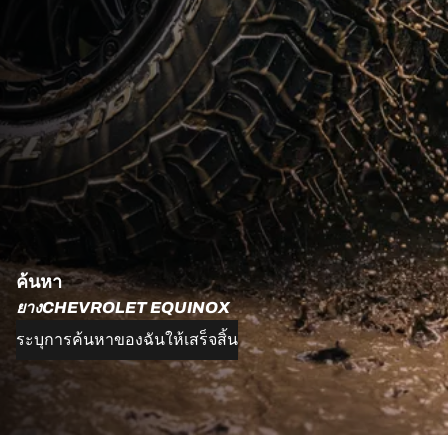
ค้นหา
ยางCHEVROLET EQUINOX
ระบุการค้นหาของฉันให้เสร็จสิ้น