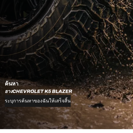
ค้นหา
ยางCHEVROLET K5 BLAZER
ระบุการค้นหาของฉันให้เสร็จสิ้น