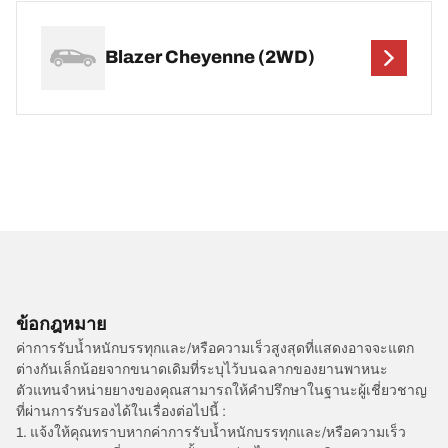
Blazer Cheyenne (2WD)
ข้อกฎหมาย
ค่าการรับน้ำหนักบรรทุกและ/หรือความเร็วสูงสุดที่แสดงอาจจะแตก
ต่างกันเล็กน้อยจากขนาดเดิมที่ระบุไว้บนฉลากของยานพาหนะ
ตัวแทนจำหน่ายยางของคุณสามารถให้คำปรึกษาในฐานะผู้เชี่ยวชาญ
ที่ผ่านการรับรองได้ในเรื่องต่อไปนี้ :
1. แจ้งให้คุณทราบหากค่าการรับน้ำหนักบรรทุกและ/หรือความเร็ว