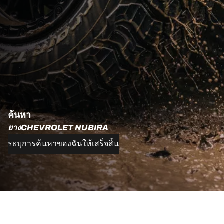
ค้นหา
ยางCHEVROLET NUBIRA
ระบุการค้นหาของฉันให้เสร็จสิ้น