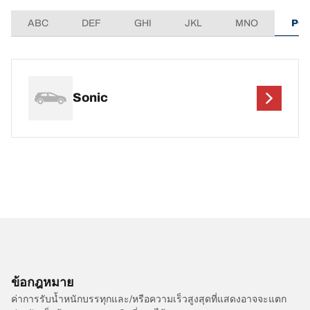
ABC
DEF
GHI
JKL
MNO
PQ
Sonic
ข้อกฎหมาย
ค่าการรับน้ำหนักบรรทุกและ/หรือความเร็วสูงสุดที่แสดงอาจจะแตก