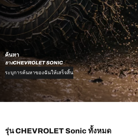
ค้นหา
ยางCHEVROLET SONIC
ระบุการค้นหาของฉันให้เสร็จสิ้น
รุ่น CHEVROLET Sonic ทั้งหมด