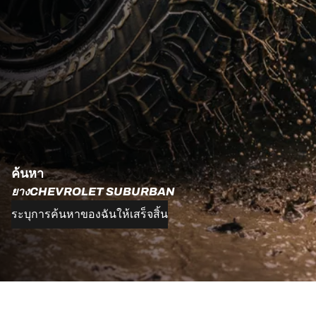
ค้นหา
ยางCHEVROLET SUBURBAN
ระบุการค้นหาของฉันให้เสร็จสิ้น