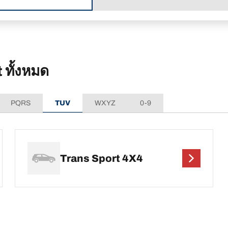
ทั้งหมด
PQRS
TUV
WXYZ
0-9
Trans Sport 4X4