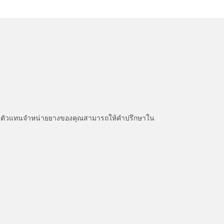
หนะ ตัวแทนจำหน่ายยางของคุณสามารถให้คำปรึกษาใน