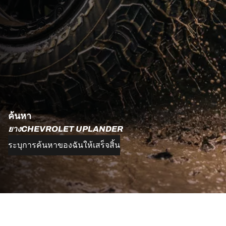
ค้นหา
ยางCHEVROLET UPLANDER
ระบุการค้นหาของฉันให้เสร็จสิ้น