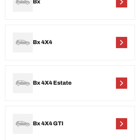
Bx
Bx 4X4
Bx 4X4 Estate
Bx 4X4 GTI