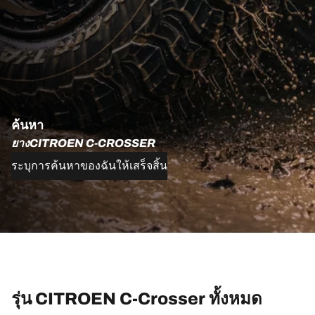
ค้นหา
ยางCITROEN C-CROSSER
ระบุการค้นหาของฉันให้เสร็จสิ้น
รุ่น CITROEN C-Crosser ทั้งหมด