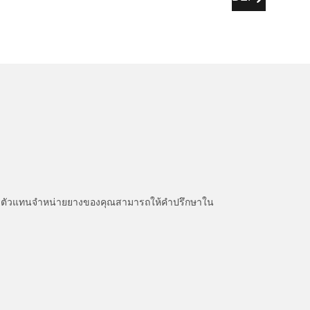
หนะ ตัวแทนจำหน่ายยางของคุณสามารถให้คำปรึกษาใน