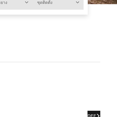
ทยาง
ชุดติดตั้ง
DEF