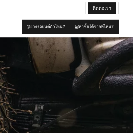
ติดต่อเรา
ยางรถยนต์ตัวไหน?
หาซื้อได้จากที่ไหน?