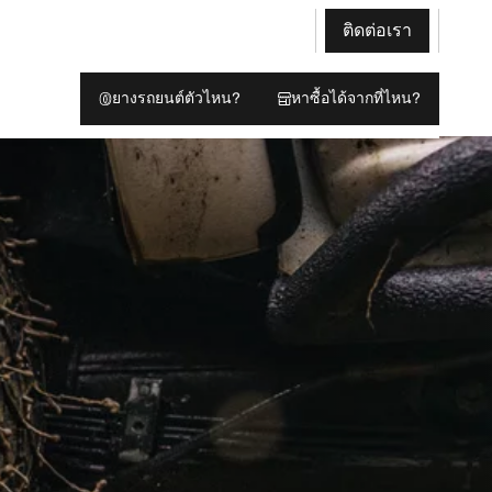
ติดต่อเรา
ยางรถยนต์ตัวไหน?
หาซื้อได้จากที่ไหน?