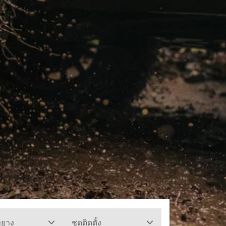
ทยาง
ชุดติดตั้ง