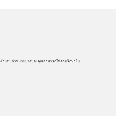
หนะ ตัวแทนจำหน่ายยางของคุณสามารถให้คำปรึกษาใน