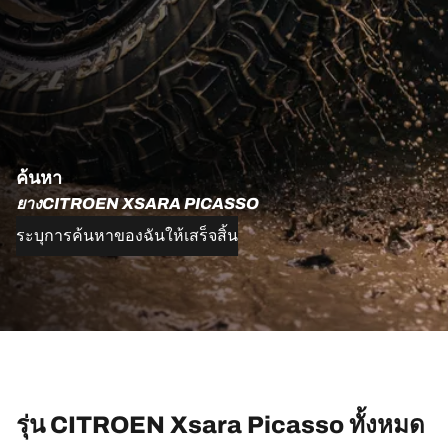
ค้นหา
ยางCITROEN XSARA PICASSO
ระบุการค้นหาของฉันให้เสร็จสิ้น
รุ่น CITROEN Xsara Picasso ทั้งหมด