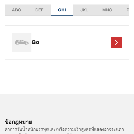
ABC
DEF
GHI
JKL
MNO
PQ
Go
ข้อกฎหมาย
ค่าการรับน้ำหนักบรรทุกและ/หรือความเร็วสูงสุดที่แสดงอาจจะแตก