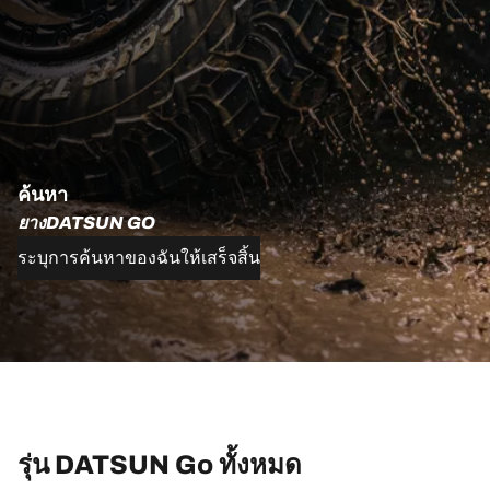
ค้นหา
ยางDATSUN GO
ระบุการค้นหาของฉันให้เสร็จสิ้น
รุ่น DATSUN Go ทั้งหมด