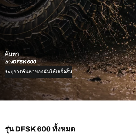
ค้นหา
ยางDFSK 600
ระบุการค้นหาของฉันให้เสร็จสิ้น
รุ่น DFSK 600 ทั้งหมด