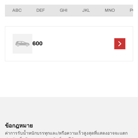
ABC
DEF
GHI
JKL
MNO
PQ
600
ข้อกฎหมาย
ค่าการรับน้ำหนักบรรทุกและ/หรือความเร็วสูงสุดที่แสดงอาจจะแตก