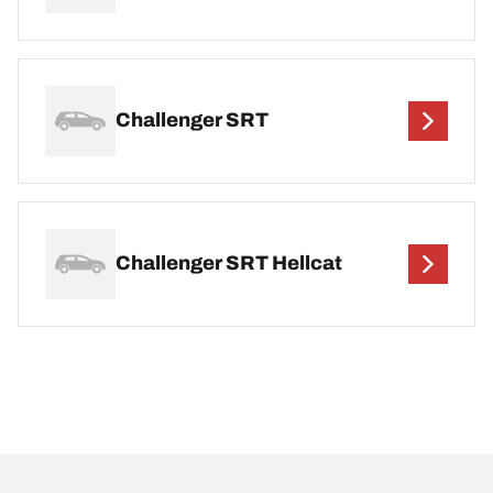
Challenger SRT
Challenger SRT Hellcat