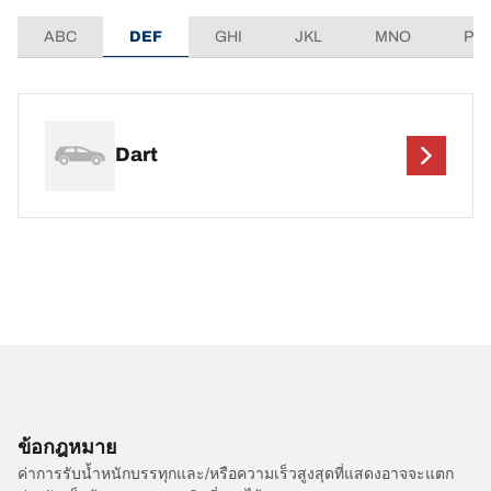
ABC
DEF
GHI
JKL
MNO
PQ
Dart
ข้อกฎหมาย
ค่าการรับน้ำหนักบรรทุกและ/หรือความเร็วสูงสุดที่แสดงอาจจะแตก