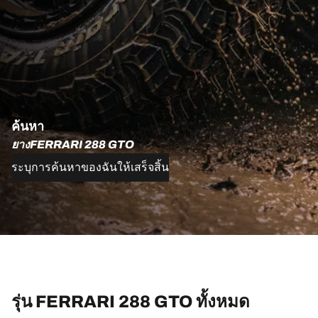
ค้นหา
ยางFERRARI 288 GTO
ระบุการค้นหาของฉันให้เสร็จสิ้น
รุ่น FERRARI 288 GTO ทั้งหมด