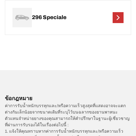
296 Speciale
ข้อกฎหมาย
ค่าการรับน้ำหนักบรรทุกและ/หรือความเร็วสูงสุดที่แสดงอาจจะแตก
ต่างกันเล็กน้อยจากขนาดเดิมที่ระบุไว้บนฉลากของยานพาหนะ
ตัวแทนจำหน่ายยางของคุณสามารถให้คำปรึกษาในฐานะผู้เชี่ยวชาญ
ที่ผ่านการรับรองได้ในเรื่องต่อไปนี้ :
1. แจ้งให้คุณทราบหากค่าการรับน้ำหนักบรรทุกและ/หรือความเร็ว