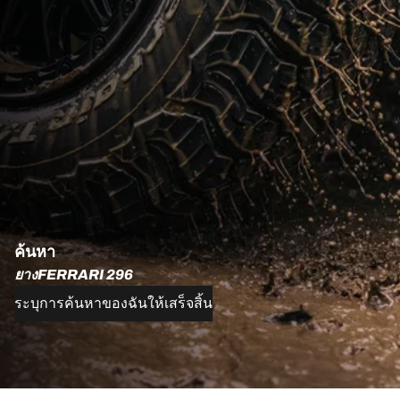
ค้นหา
ยางFERRARI 296
ระบุการค้นหาของฉันให้เสร็จสิ้น