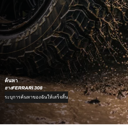
ค้นหา
ยางFERRARI 308
ระบุการค้นหาของฉันให้เสร็จสิ้น