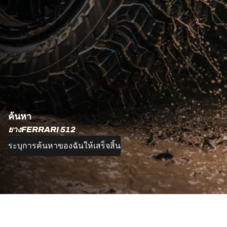
ค้นหา
ยางFERRARI 512
ระบุการค้นหาของฉันให้เสร็จสิ้น