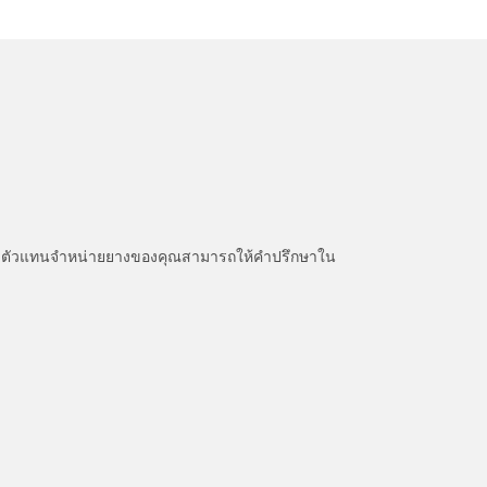
หนะ ตัวแทนจำหน่ายยางของคุณสามารถให้คำปรึกษาใน