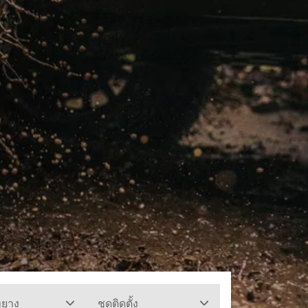
ทยาง
ชุดติดตั้ง