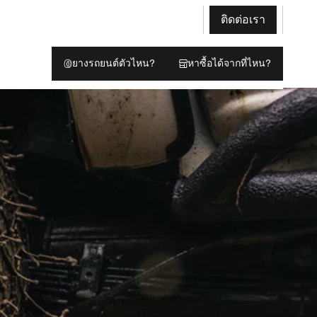
ติดต่อเรา
ยางรถยนต์ตัวไหน?
หาซื้อได้จากที่ไหน?