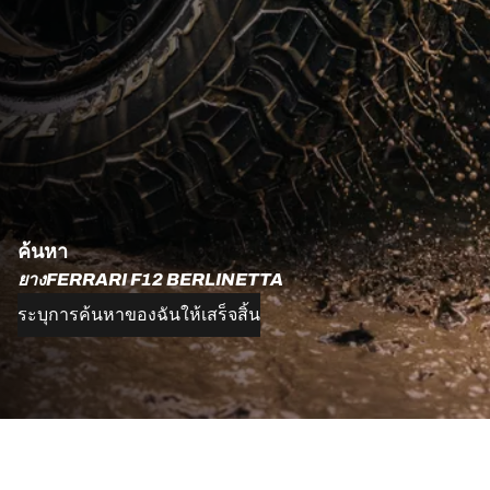
ค้นหา
ยางFERRARI F12 BERLINETTA
ระบุการค้นหาของฉันให้เสร็จสิ้น