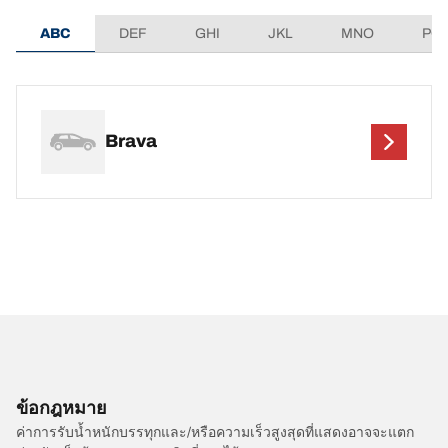
ABC
DEF
GHI
JKL
MNO
PQ
Brava
ข้อกฎหมาย
ค่าการรับน้ำหนักบรรทุกและ/หรือความเร็วสูงสุดที่แสดงอาจจะแตก