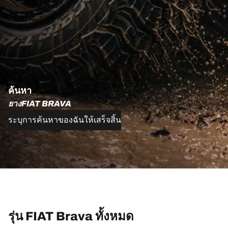
ค้นหา
ยางFIAT BRAVA
ระบุการค้นหาของฉันให้เสร็จสิ้น
รุ่น FIAT Brava ทั้งหมด