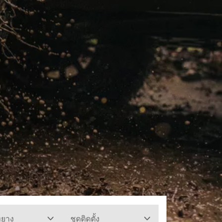
ทยาง
ชุดติดตั้ง