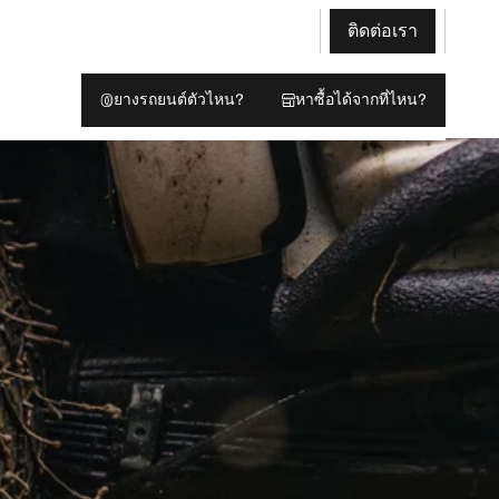
ติดต่อเรา
ยางรถยนต์ตัวไหน?
หาซื้อได้จากที่ไหน?