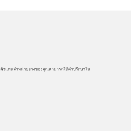
หนะ ตัวแทนจำหน่ายยางของคุณสามารถให้คำปรึกษาใน