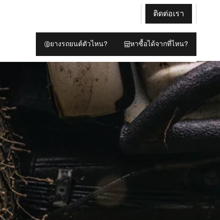
ติดต่อเรา
ยางรถยนต์ตัวไหน?
หาซื้อได้จากที่ไหน?