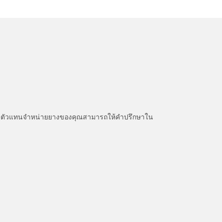
หนะ ตัวแทนจำหน่ายยางของคุณสามารถให้คำปรึกษาใน