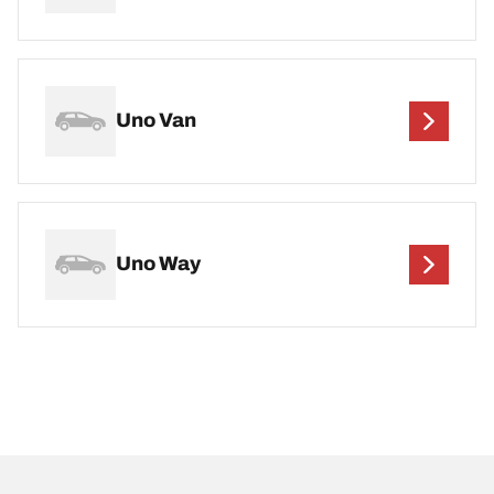
Uno Van
Uno Way