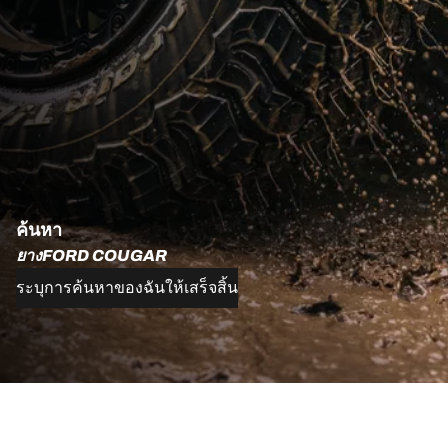
ค้นหา
ยางFORD COUGAR
ระบุการค้นหาของฉันให้เสร็จสิ้น