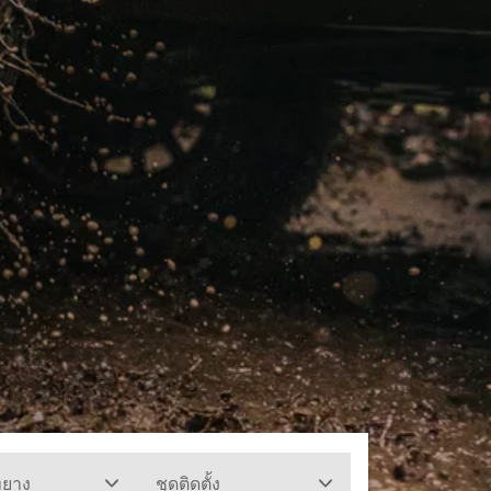
ทยาง
ชุดติดตั้ง