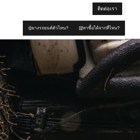
ติดต่อเรา
ยางรถยนต์ตัวไหน?
หาซื้อได้จากที่ไหน?