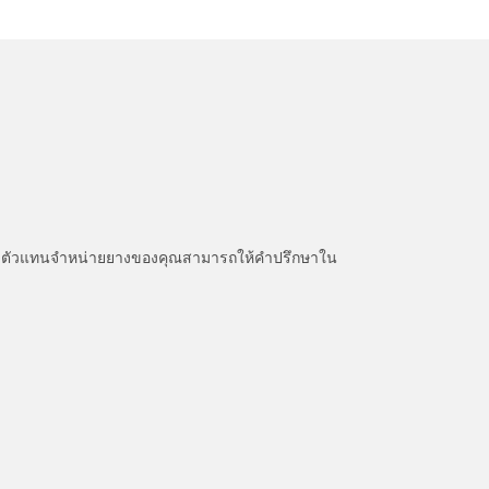
หนะ ตัวแทนจำหน่ายยางของคุณสามารถให้คำปรึกษาใน