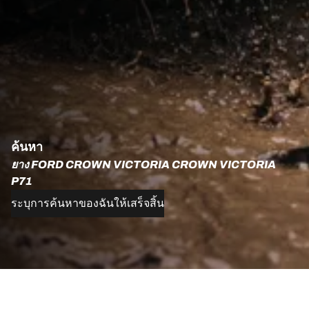
ค้นหา
ยาง FORD CROWN VICTORIA CROWN VICTORIA
P71
ระบุการค้นหาของฉันให้เสร็จสิ้น