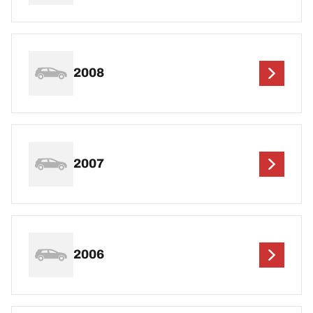
2008
2007
2006