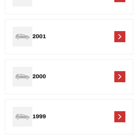
2001
2000
1999