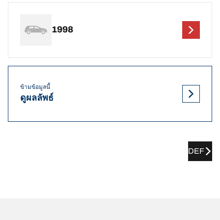
1998
ข้ามข้อมูลนี้
ดูผลลัพธ์
DEF