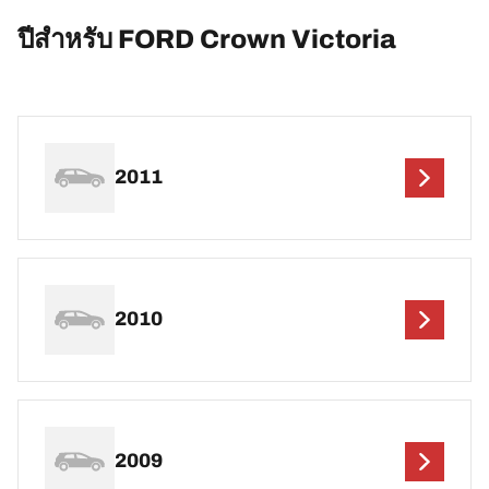
ปีสำหรับ FORD Crown Victoria
2011
2010
2009