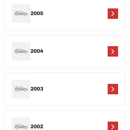
2005
2004
2003
2002