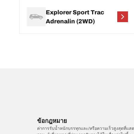
Explorer Sport Trac
Adrenalin (2WD)
ข้อกฎหมาย
ค่าการรับน้ำหนักบรรทุกและ/หรือความเร็วสูงสุดที