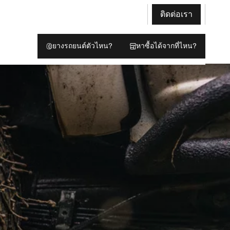
ติดต่อเรา
ยางรถยนต์ตัวไหน?
หาซื้อได้จากที่ไหน?