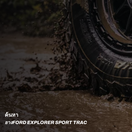
ค้นหา
ยางFORD EXPLORER SPORT TRAC