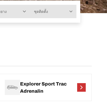
ทยาง
ชุดติดตั้ง
Explorer Sport Trac
Adrenalin