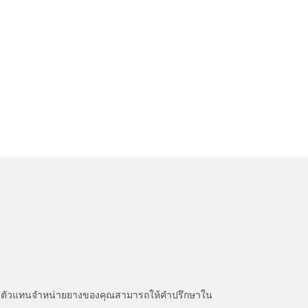
หนะ ตัวแทนจำหน่ายยางของคุณสามารถให้คำปรึกษาใน