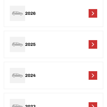
2026
2025
2024
2023