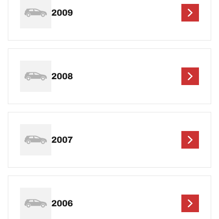
2009
2008
2007
2006