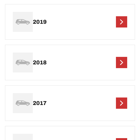
2019
2018
2017