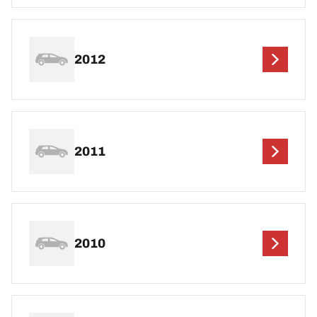
2012
2011
2010