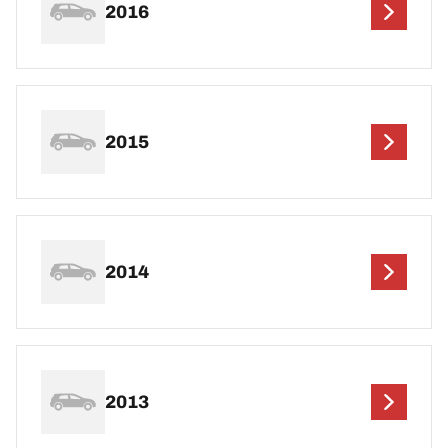
2016
2015
2014
2013