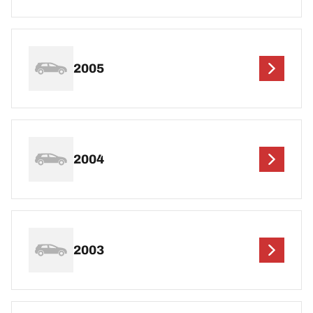
2005
2004
2003