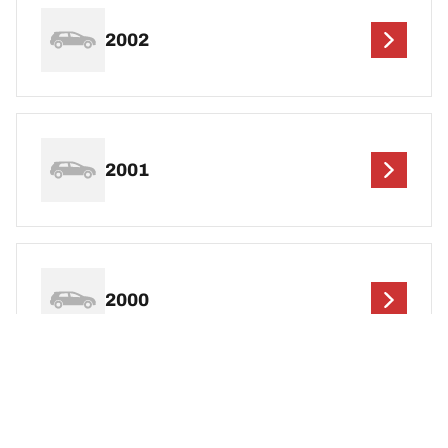
2002
2001
2000
1999