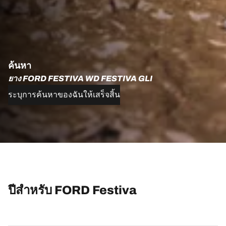
ค้นหา
ยาง FORD FESTIVA WD FESTIVA GLI
ระบุการค้นหาของฉันให้เสร็จสิ้น
ปีสำหรับ FORD Festiva