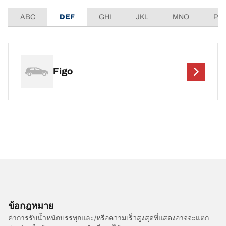
ABC
DEF
GHI
JKL
MNO
PQ
Figo
ข้อกฎหมาย
ค่าการรับน้ำหนักบรรทุกและ/หรือความเร็วสูงสุดที่แสดงอาจจะแตก