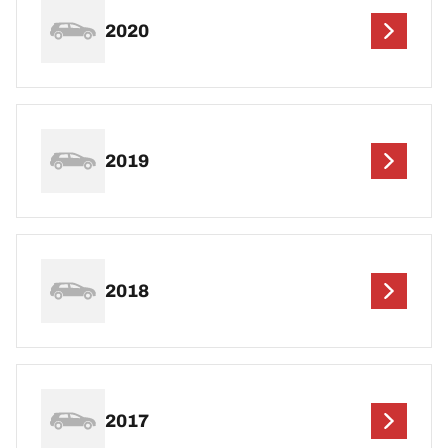
2020
2019
2018
2017