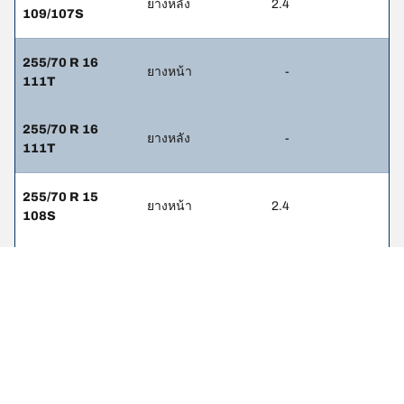
ยางหลัง
2.4
109/107S
255/70 R 16
ยางหน้า
-
111T
255/70 R 16
ยางหลัง
-
111T
255/70 R 15
ยางหน้า
2.4
108S
255/70 R 15
ยางหลัง
2.4
108S
265/60 R 18
ยางหน้า
-
110T
265/60 R 18