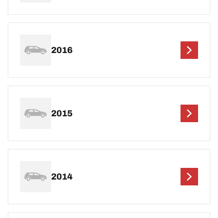
2016
2015
2014