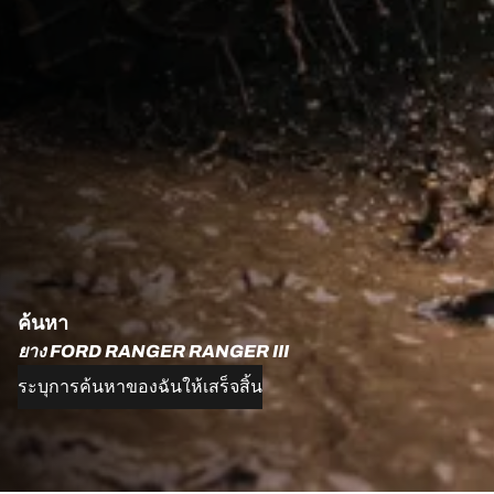
ค้นหา
ยาง FORD RANGER RANGER III
ระบุการค้นหาของฉันให้เสร็จสิ้น