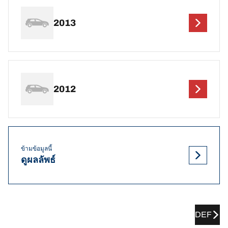
2013
2012
ข้ามข้อมูลนี้
ดูผลลัพธ์
DEF