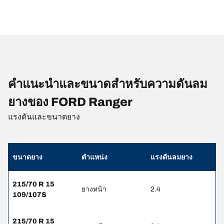
คำแนะนำและขนาดสำหรับความดันลม
ยางของ FORD Ranger
แรงดันและขนาดยาง
ขนาดยาง
ตำแหน่ง
แรงดันลมยาง
215/70 R 15
ยางหน้า
2.4
109/107S
215/70 R 15