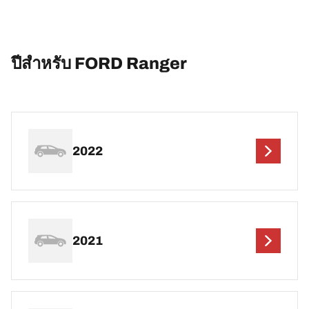
ปีสำหรับ FORD Ranger
2022
2021