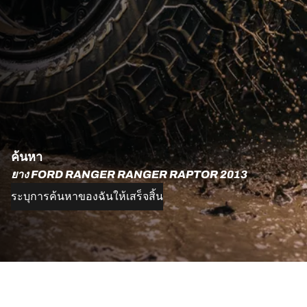
ค้นหา
ยาง FORD RANGER RANGER RAPTOR 2013
ระบุการค้นหาของฉันให้เสร็จสิ้น