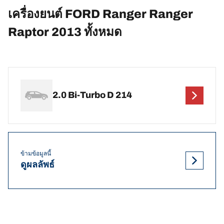
เครื่องยนต์ FORD Ranger Ranger
Raptor 2013 ทั้งหมด
2.0 Bi-Turbo D 214
ข้ามข้อมูลนี้
ดูผลลัพธ์