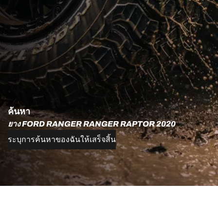
ค้นหา
ยาง FORD RANGER RANGER RAPTOR 2020
ระบุการค้นหาของฉันให้เสร็จสิ้น