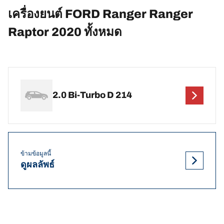
เครื่องยนต์ FORD Ranger Ranger
Raptor 2020 ทั้งหมด
2.0 Bi-Turbo D 214
ข้ามข้อมูลนี้
ดูผลลัพธ์