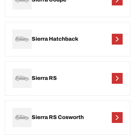
Sierra Hatchback
Sierra RS
Sierra RS Cosworth