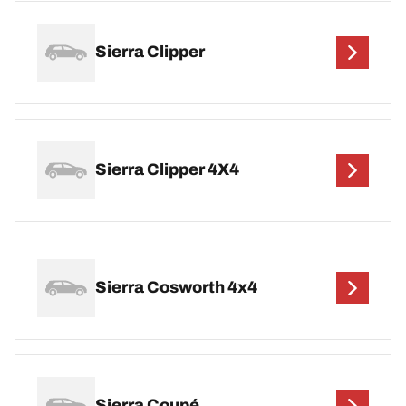
Sierra Clipper
Sierra Clipper 4X4
Sierra Cosworth 4x4
Sierra Coupé