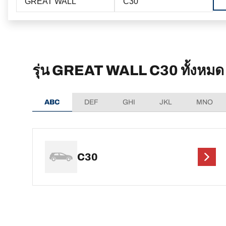
GREAT WALL
C30
รุ่น GREAT WALL C30 ทั้งหมด
ABC
DEF
GHI
JKL
MNO
C30