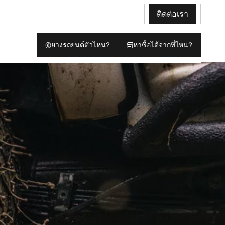
ติดต่อเรา
ยางรถยนต์ตัวไหน?
หาซื้อได้จากที่ไหน?