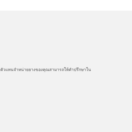
หนะ ตัวแทนจำหน่ายยางของคุณสามารถให้คำปรึกษาใน