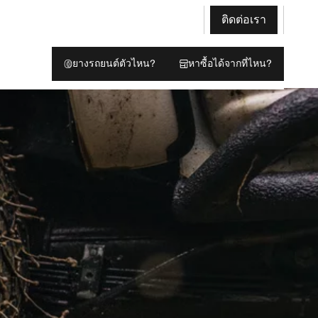
ติดต่อเรา
ยางรถยนต์ตัวไหน?
หาซื้อได้จากที่ไหน?