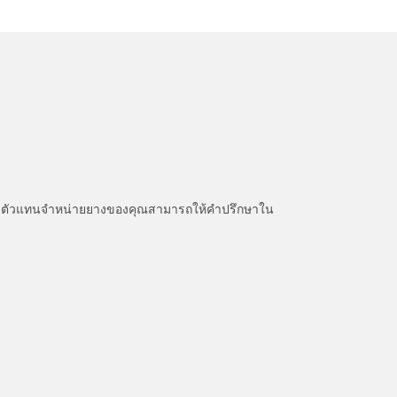
หนะ ตัวแทนจำหน่ายยางของคุณสามารถให้คำปรึกษาใน