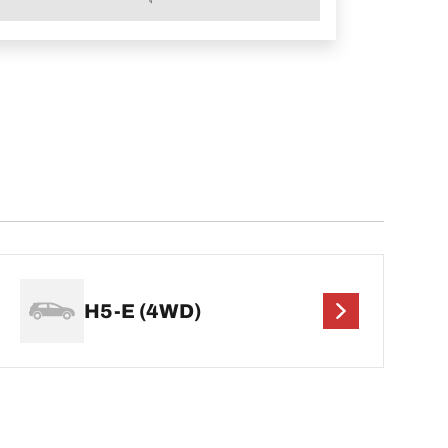
H5-E (4WD)