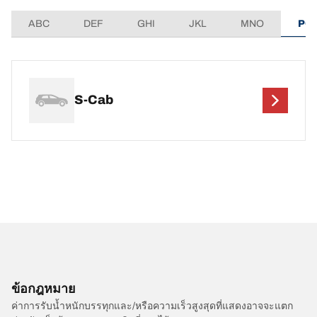
ABC
DEF
GHI
JKL
MNO
PQ
S-Cab
ข้อกฎหมาย
ค่าการรับน้ำหนักบรรทุกและ/หรือความเร็วสูงสุดที่แสดงอาจจะแตก