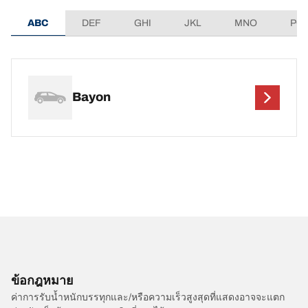
ABC
DEF
GHI
JKL
MNO
PQ
Bayon
ข้อกฎหมาย
ค่าการรับน้ำหนักบรรทุกและ/หรือความเร็วสูงสุดที่แสดงอาจจะแตก