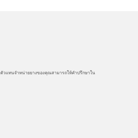
หนะ ตัวแทนจำหน่ายยางของคุณสามารถให้คำปรึกษาใน