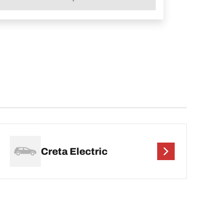
Creta Electric