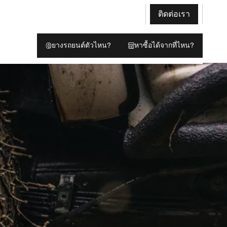
ติดต่อเรา
ยางรถยนต์ตัวไหน?
หาซื้อได้จากที่ไหน?