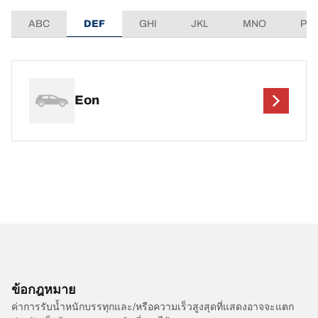
ABC
DEF
GHI
JKL
MNO
PQ
Eon
ข้อกฎหมาย
ค่าการรับน้ำหนักบรรทุกและ/หรือความเร็วสูงสุดที่แสดงอาจจะแตก