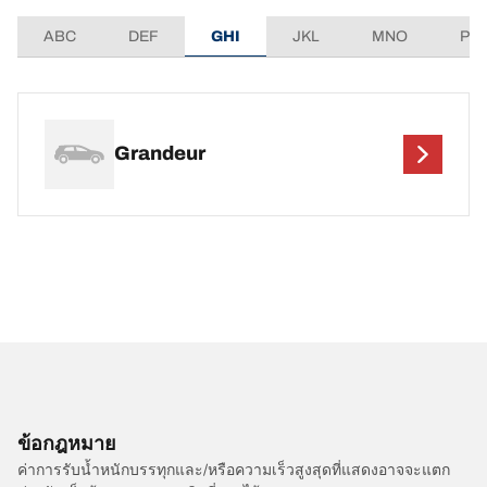
ABC
DEF
GHI
JKL
MNO
PQ
Grandeur
ข้อกฎหมาย
ค่าการรับน้ำหนักบรรทุกและ/หรือความเร็วสูงสุดที่แสดงอาจจะแตก