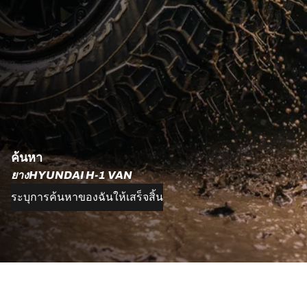
ค้นหา
ยางHYUNDAI H-1 VAN
ระบุการค้นหาของฉันให้เสร็จสิ้น