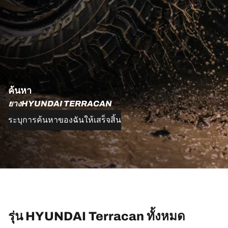
ค้นหา
ยางHYUNDAI TERRACAN
ระบุการค้นหาของฉันให้เสร็จสิ้น
รุ่น HYUNDAI Terracan ทั้งหมด