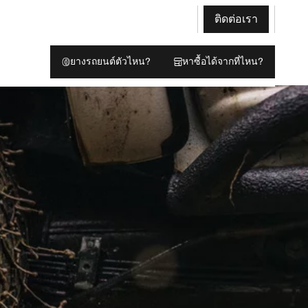
ติดต่อเรา
ยางรถยนต์ตัวไหน?
หาซื้อได้จากที่ไหน?