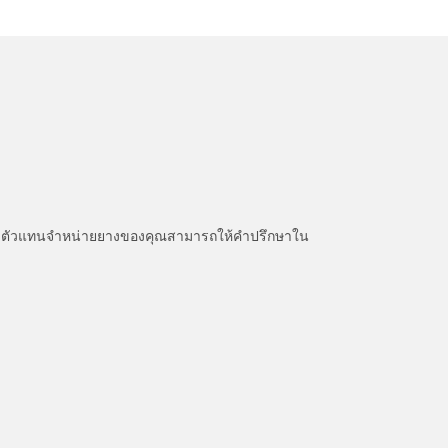
หนะ ตัวแทนจำหน่ายยางของคุณสามารถให้คำปรึกษาใน