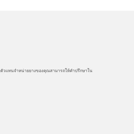
หนะ ตัวแทนจำหน่ายยางของคุณสามารถให้คำปรึกษาใน