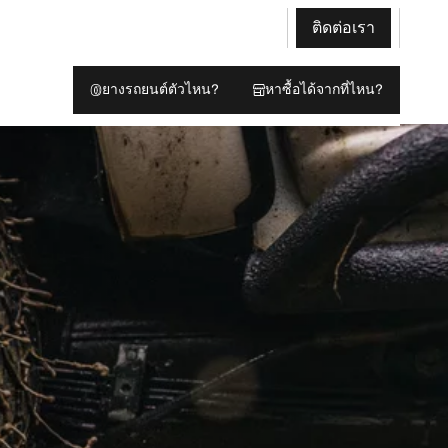
ติดต่อเรา
ยางรถยนต์ตัวไหน?
หาซื้อได้จากที่ไหน?