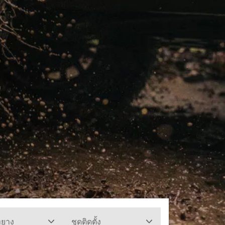
ทยาง
ชุดติดตั้ง