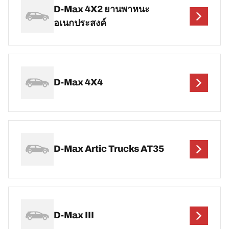
D-Max 4X2 ยานพาหนะ
อเนกประสงค์
D-Max 4X4
D-Max Artic Trucks AT35
D-Max III